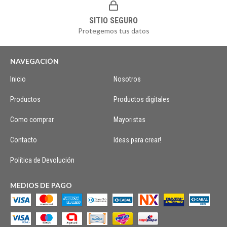
SITIO SEGURO
Protegemos tus datos
NAVEGACIÓN
Inicio
Nosotros
Productos
Productos digitales
Como comprar
Mayoristas
Contacto
Ideas para crear!
Política de Devolución
MEDIOS DE PAGO