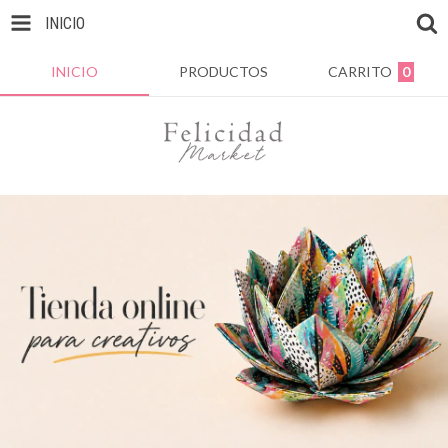
INICIO
INICIO
PRODUCTOS
CARRITO
0