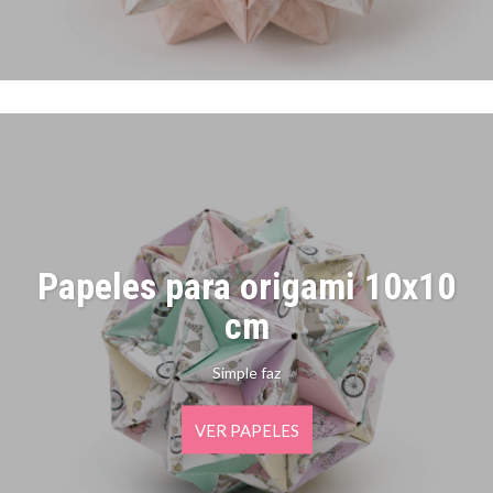
Papeles para origami 10x10
cm
Simple faz
VER PAPELES