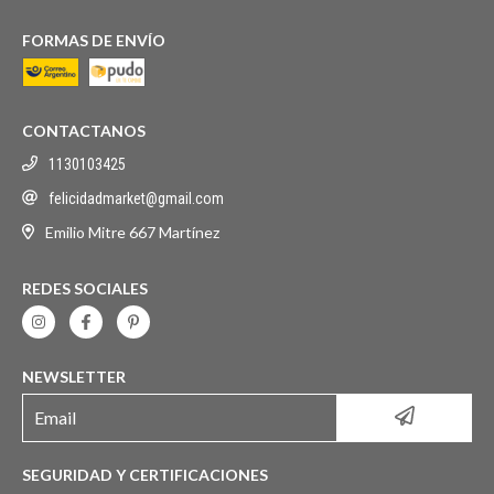
FORMAS DE ENVÍO
CONTACTANOS
1130103425
felicidadmarket@gmail.com
Emilio Mitre 667 Martínez
REDES SOCIALES
NEWSLETTER
SEGURIDAD Y CERTIFICACIONES