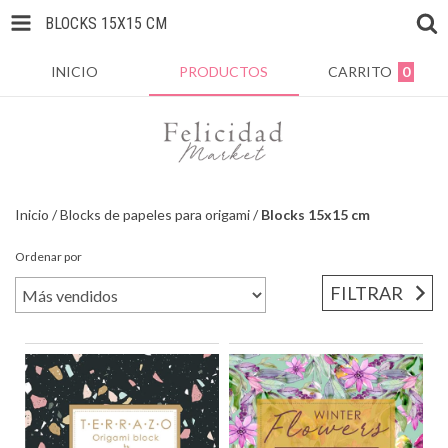
BLOCKS 15X15 CM
INICIO
PRODUCTOS
CARRITO
0
Inicio
/
Blocks de papeles para origami
/
Blocks 15x15 cm
Ordenar por
FILTRAR