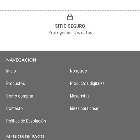
SITIO SEGURO
Protegemos tus datos
NAVEGACIÓN
Inicio
Nosotros
Productos
Productos digitales
Como comprar
Mayoristas
Contacto
Ideas para crear!
Política de Devolución
MEDIOS DE PAGO