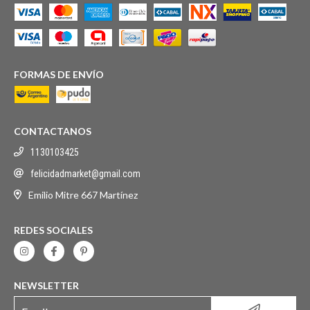
FORMAS DE ENVÍO
CONTACTANOS
1130103425
felicidadmarket@gmail.com
Emilio Mitre 667 Martínez
REDES SOCIALES
NEWSLETTER