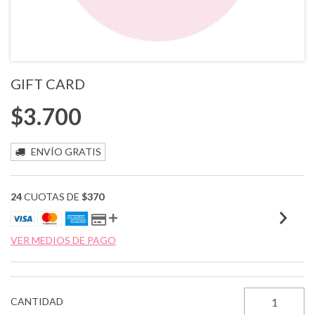
GIFT CARD
$3.700
ENVÍO GRATIS
24
CUOTAS DE
$370
VER MEDIOS DE PAGO
CANTIDAD