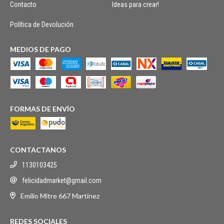
Contacto
Ideas para crear!
Política de Devolución
MEDIOS DE PAGO
FORMAS DE ENVÍO
CONTACTANOS
1130103425
felicidadmarket@gmail.com
Emilio Mitre 667 Martínez
REDES SOCIALES