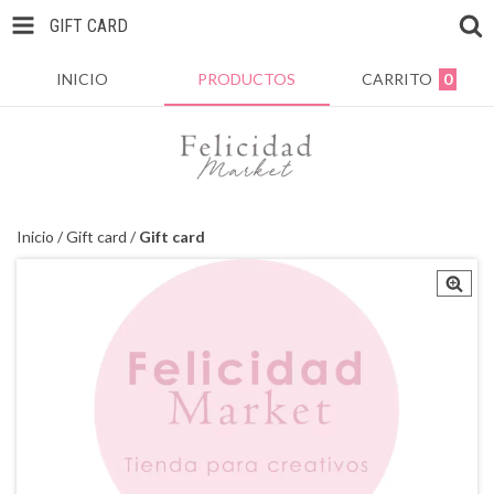
GIFT CARD
INICIO
PRODUCTOS
CARRITO
0
Inicio
/
Gift card
/
Gift card