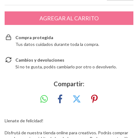
Compra protegida
Tus datos cuidados durante toda la compra.
Cambios y devoluciones
Si no te gusta, podés cambiarlo por otro o devolverlo.
Compartir:
Llenate de felicidad!
Disfrutá de nuestra tienda online para creativos. Podrás comprar