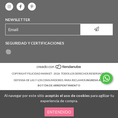
NEWSLETTER
SEGURIDAD Y CERTIFICACIONES
COPYRIGHT FELICIDAD MARKET - 2026. TODOS LOS DERECHOS RESERVADOS.
DEFENSA DE LAS Y LOS CONSUMIDORES. PARA RECLAMOS
INGRESÁ ACÁ.
BOTÓN DE ARREPENTIMIENTO
Al navegar por este sitio
aceptás el uso de cookies
para agilizar tu
experiencia de compra.
ENTENDIDO