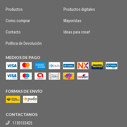
Productos
Productos digitales
Como comprar
Mayoristas
Contacto
Ideas para crear!
Política de Devolución
MEDIOS DE PAGO
FORMAS DE ENVÍO
CONTACTANOS
1130103425