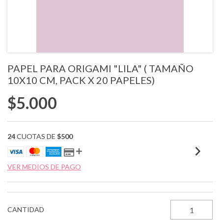
PAPEL PARA ORIGAMI "LILA" ( TAMAÑO
10X10 CM, PACK X 20 PAPELES)
$5.000
24
CUOTAS DE
$500
VER MEDIOS DE PAGO
CANTIDAD