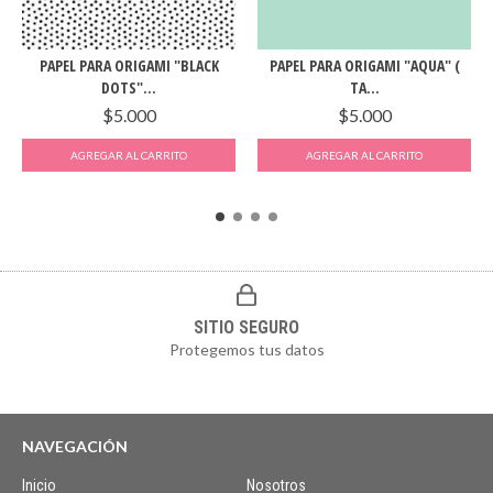
PAPEL PARA ORIGAMI "BLACK
PAPEL PARA ORIGAMI "AQUA" (
DOTS"...
TA...
$5.000
$5.000
SITIO SEGURO
Protegemos tus datos
NAVEGACIÓN
Inicio
Nosotros