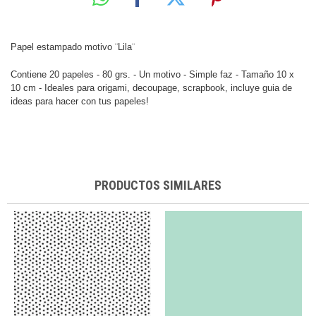
Papel estampado motivo ¨Lila¨
Contiene 20 papeles - 80 grs. -
Un motivo - Simple faz -
Tamaño 10 x
10 cm -
Ideales para origami, decoupage, scrapbook, incluye guia de
ideas para hacer con tus papeles!
PRODUCTOS SIMILARES