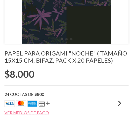
PAPEL PARA ORIGAMI "NOCHE" ( TAMAÑO
15X15 CM, BIFAZ, PACK X 20 PAPELES)
$8.000
24
CUOTAS DE
$800
VER MEDIOS DE PAGO