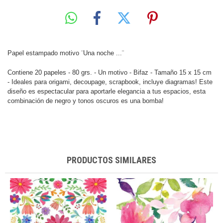
Papel estampado motivo ¨Una noche ...¨
Contiene 20 papeles - 80 grs. -
Un motivo - Bifaz -
Tamaño 15 x 15 cm
-
Ideales para origami, decoupage, scrapbook, incluye diagramas! Este
diseño es espectacular para aportarle elegancia a tus espacios, esta
combinación de negro y tonos oscuros es una bomba!
PRODUCTOS SIMILARES