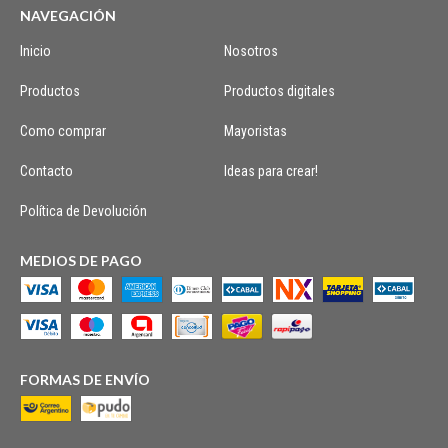
NAVEGACIÓN
Inicio
Nosotros
Productos
Productos digitales
Como comprar
Mayoristas
Contacto
Ideas para crear!
Política de Devolución
MEDIOS DE PAGO
FORMAS DE ENVÍO