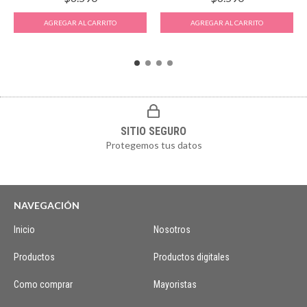
SITIO SEGURO
Protegemos tus datos
NAVEGACIÓN
Inicio
Nosotros
Productos
Productos digitales
Como comprar
Mayoristas