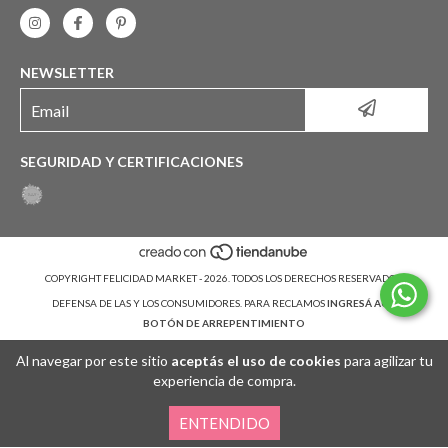
NEWSLETTER
SEGURIDAD Y CERTIFICACIONES
COPYRIGHT FELICIDAD MARKET - 2026. TODOS LOS DERECHOS RESERVADOS.
DEFENSA DE LAS Y LOS CONSUMIDORES. PARA RECLAMOS
INGRESÁ ACÁ.
BOTÓN DE ARREPENTIMIENTO
Al navegar por este sitio
aceptás el uso de cookies
para agilizar tu
experiencia de compra.
ENTENDIDO