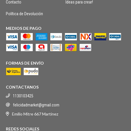
Contacto
Ideas para crear!
Política de Devolución
MEDIOS DE PAGO
FORMAS DE ENVÍO
CONTACTANOS
1130103425
felicidadmarket@gmail.com
Emilio Mitre 667 Martínez
REDES SOCIALES