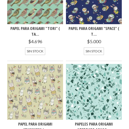
PAPEL PARA ORIGAMI "TORI" (
PAPEL PARA ORIGAMI "SPACE" (
TA...
T...
$4.696
$5.000
SIN STOCK
SIN STOCK
PAPEL PARA ORIGAMI
PAPELES PARA ORIGAMI