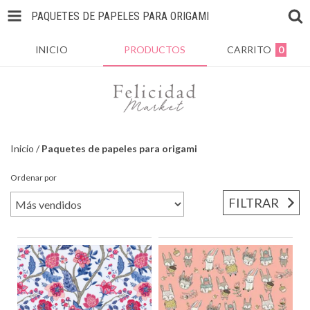
PAQUETES DE PAPELES PARA ORIGAMI
INICIO
PRODUCTOS
CARRITO
0
Inicio
/
Paquetes de papeles para origami
Ordenar por
FILTRAR