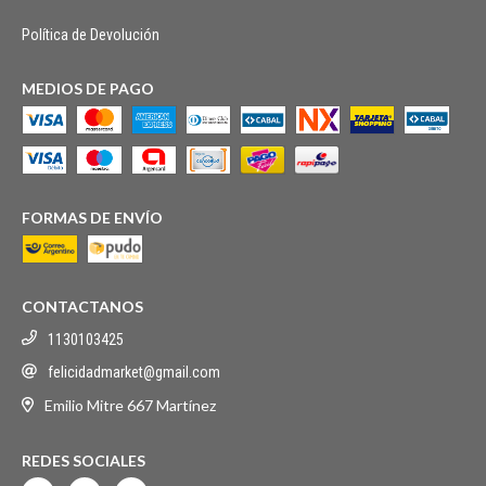
Política de Devolución
MEDIOS DE PAGO
FORMAS DE ENVÍO
CONTACTANOS
1130103425
felicidadmarket@gmail.com
Emilio Mitre 667 Martínez
REDES SOCIALES