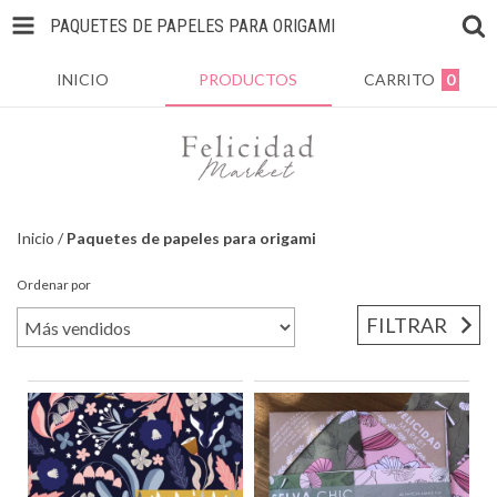
PAQUETES DE PAPELES PARA ORIGAMI
INICIO
PRODUCTOS
CARRITO
0
Inicio
/
Paquetes de papeles para origami
Ordenar por
FILTRAR