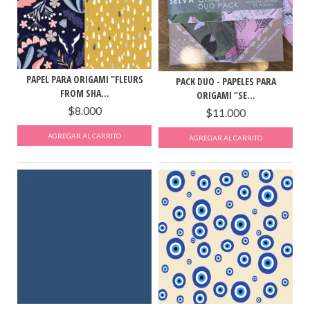
PAPEL PARA ORIGAMI "FLEURS
PACK DUO - PAPELES PARA
FROM SHA...
ORIGAMI "SE...
$8.000
$11.000