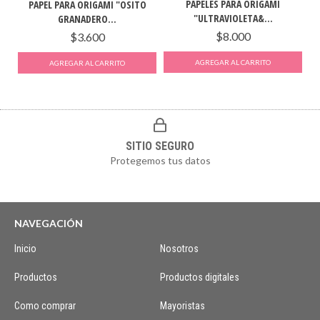
PAPELES PARA ORIGAMI
PAPEL PARA ORIGAMI "OSITO
"ULTRAVIOLETA&...
GRANADERO...
$8.000
$3.600
SITIO SEGURO
Protegemos tus datos
NAVEGACIÓN
Inicio
Nosotros
Productos
Productos digitales
Como comprar
Mayoristas