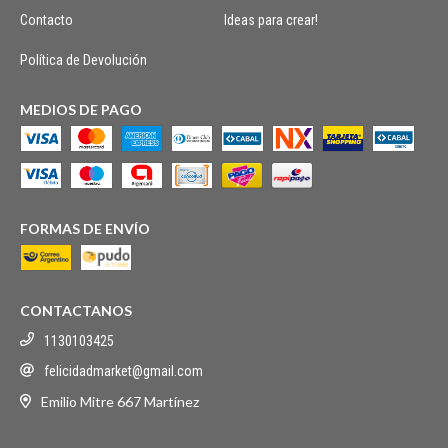
Contacto
Ideas para crear!
Política de Devolución
MEDIOS DE PAGO
FORMAS DE ENVÍO
CONTACTANOS
1130103425
felicidadmarket@gmail.com
Emilio Mitre 667 Martínez