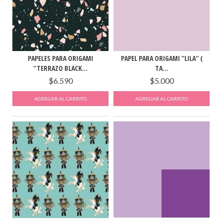
PAPELES PARA ORIGAMI
PAPEL PARA ORIGAMI "LILA" (
"TERRAZO BLACK...
TA...
$6.590
$5.000