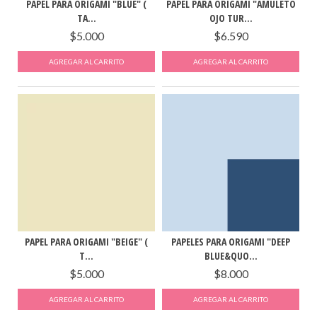
PAPEL PARA ORIGAMI "BLUE" (
PAPEL PARA ORIGAMI "AMULETO
TA...
OJO TUR...
$5.000
$6.590
PAPEL PARA ORIGAMI "BEIGE" (
PAPELES PARA ORIGAMI "DEEP
T...
BLUE&QUO...
$5.000
$8.000