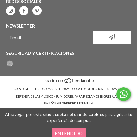
REDES SOCIALES
NEWSLETTER
SEGURIDAD Y CERTIFICACIONES
COPYRIGHT FELICIDAD MARKET - 2026. TODOS LOS DERECHOS RESERVADOS.
DEFENSA DE LAS Y LOS CONSUMIDORES. PARA RECLAMOS
INGRESÁ ACÁ.
BOTÓN DE ARREPENTIMIENTO
Al navegar por este sitio
aceptás el uso de cookies
para agilizar tu
experiencia de compra.
ENTENDIDO